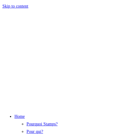
Skip to content
Home
Pourquoi Stamps?
Pour qui?