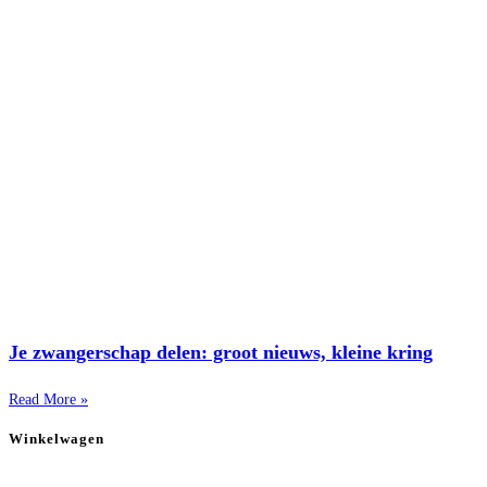
Je zwangerschap delen: groot nieuws, kleine kring
Read More »
Winkelwagen