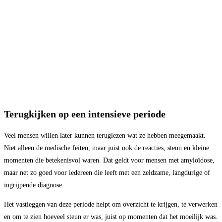
Terugkijken op een intensieve periode
Veel mensen willen later kunnen teruglezen wat ze hebben meegemaakt.
Niet alleen de medische feiten, maar juist ook de reacties, steun en kleine
momenten die betekenisvol waren. Dat geldt voor mensen met amyloïdose,
maar net zo goed voor iedereen die leeft met een zeldzame, langdurige of
ingrijpende diagnose.
Het vastleggen van deze periode helpt om overzicht te krijgen, te verwerken
en om te zien hoeveel steun er was, juist op momenten dat het moeilijk was.