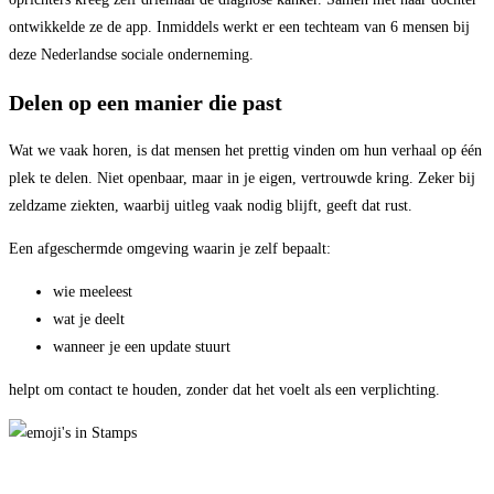
ontwikkelde ze de app. Inmiddels werkt er een techteam van 6 mensen bij
deze Nederlandse sociale onderneming.
Delen op een manier die past
Wat we vaak horen, is dat mensen het prettig vinden om hun verhaal op één
plek te delen. Niet openbaar, maar in je eigen, vertrouwde kring. Zeker bij
zeldzame ziekten, waarbij uitleg vaak nodig blijft, geeft dat rust.
Een afgeschermde omgeving waarin je zelf bepaalt:
wie meeleest
wat je deelt
wanneer je een update stuurt
helpt om contact te houden, zonder dat het voelt als een verplichting.