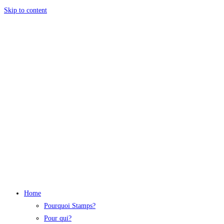
Skip to content
Home
Pourquoi Stamps?
Pour qui?