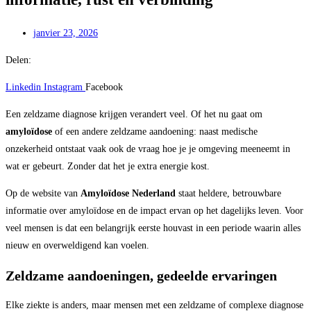
janvier 23, 2026
Delen:
Linkedin
Instagram
Facebook
Een zeldzame diagnose krijgen verandert veel. Of het nu gaat om
amyloïdose
of een andere zeldzame aandoening: naast medische
onzekerheid ontstaat vaak ook de vraag hoe je je omgeving meeneemt in
wat er gebeurt. Zonder dat het je extra energie kost.
Op de website van
Amyloïdose Nederland
staat heldere, betrouwbare
informatie over amyloïdose en de impact ervan op het dagelijks leven. Voor
veel mensen is dat een belangrijk eerste houvast in een periode waarin alles
nieuw en overweldigend kan voelen.
Zeldzame aandoeningen, gedeelde ervaringen
Elke ziekte is anders, maar mensen met een zeldzame of complexe diagnose