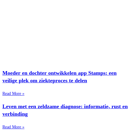
Moeder en dochter ontwikkelen app Stamps: een
veilige plek om ziekteproces te delen
Read More »
Leven met een zeldzame diagnose: informatie, rust en
verbinding
Read More »