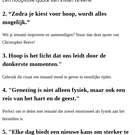
Een hoopvolle quote van Vivian Greene
2. “Zodra je kiest voor hoop, wordt alles
mogelijk.”
Wil je iemand inspireren en aanmoedigen? Stuur dan deze quote van
Christopher Reeve!
3. Hoop is het licht dat ons leidt door de
donkerste momenten."
Gebruik dit citaat om iemand moed te geven in moeilijke tijden.
4. "Genezing is niet alleen fysiek, maar ook een
reis van het hart en de geest."
Perfect om te delen met iemand die zowel emotioneel als fysiek aan het
herstellen is.
5. "Elke dag biedt een nieuwe kans om sterker te