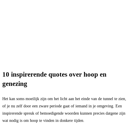
10 inspirerende quotes over hoop en
genezing
Het kan soms moeilijk zijn om het licht aan het einde van de tunnel te zien,
of je nu zelf door een zware periode gaat of iemand in je omgeving. Een
inspirerende spreuk of bemoedigende woorden kunnen precies datgene zijn
wat nodig is om hoop te vinden in donkere tijden.