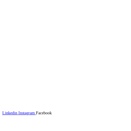
Linkedin
Instagram
Facebook