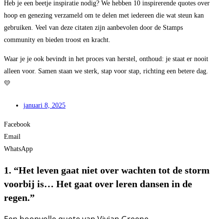
Heb je een beetje inspiratie nodig? We hebben 10 inspirerende quotes over
hoop en genezing verzameld om te delen met iedereen die wat steun kan
gebruiken. Veel van deze citaten zijn aanbevolen door de Stamps
community en bieden troost en kracht.
Waar je je ook bevindt in het proces van herstel, onthoud: je staat er nooit
alleen voor. Samen staan we sterk, stap voor stap, richting een betere dag.
💛
januari 8, 2025
Facebook
Email
WhatsApp
1. “Het leven gaat niet over wachten tot de storm
voorbij is… Het gaat over leren dansen in de
regen.”